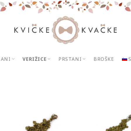
ANI
VERIŽICE
PRSTANI
BROŠKE