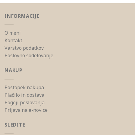
INFORMACIJE
O meni
Kontakt
Varstvo podatkov
Poslovno sodelovanje
NAKUP
Postopek nakupa
Plačilo in dostava
Pogoji poslovanja
Prijava na e-novice
SLEDITE