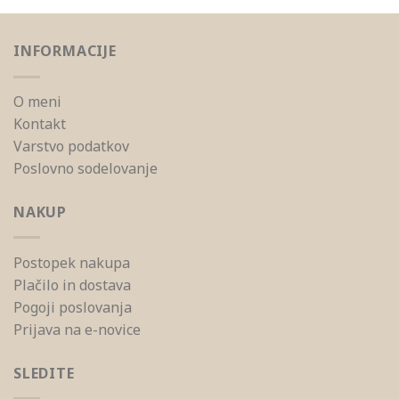
INFORMACIJE
O meni
Kontakt
Varstvo podatkov
Poslovno sodelovanje
NAKUP
Postopek nakupa
Plačilo in dostava
Pogoji poslovanja
Prijava na e-novice
SLEDITE