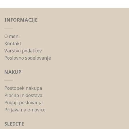
INFORMACIJE
O meni
Kontakt
Varstvo podatkov
Poslovno sodelovanje
NAKUP
Postopek nakupa
Plačilo in dostava
Pogoji poslovanja
Prijava na e-novice
SLEDITE