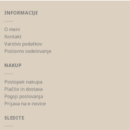
INFORMACIJE
O meni
Kontakt
Varstvo podatkov
Poslovno sodelovanje
NAKUP
Postopek nakupa
Plačilo in dostava
Pogoji poslovanja
Prijava na e-novice
SLEDITE